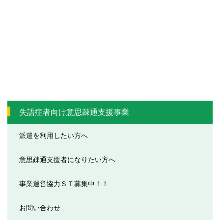
失語症者向け意思疎通支援事業
派遣を利用したい方へ
意思疎通支援者になりたい方へ
事業運営協力ＳＴ募集中！！
お問い合わせ