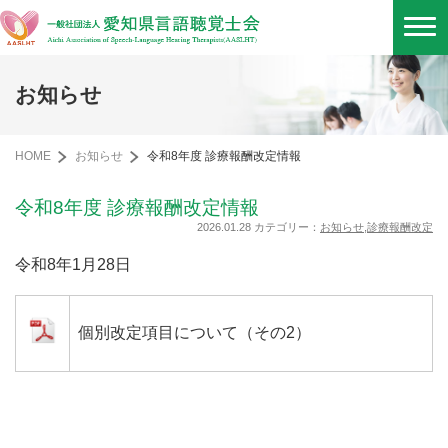
お知らせ
HOME
お知らせ
令和8年度 診療報酬改定情報
令和8年度 診療報酬改定情報
2026.01.28 カテゴリー：
お知らせ
,
診療報酬改定
令和8年1月28日
個別改定項目について（その2）