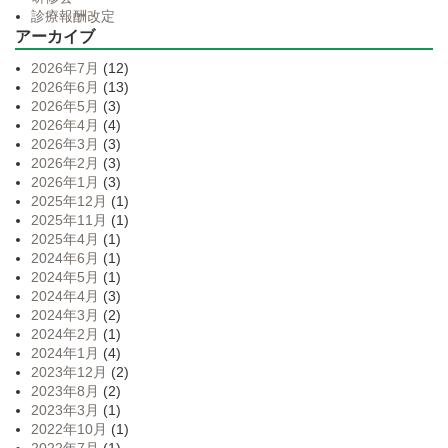
診療報酬改定
アーカイブ
2026年7月
(12)
2026年6月
(13)
2026年5月
(3)
2026年4月
(4)
2026年3月
(3)
2026年2月
(3)
2026年1月
(3)
2025年12月
(1)
2025年11月
(1)
2025年4月
(1)
2024年6月
(1)
2024年5月
(1)
2024年4月
(3)
2024年3月
(2)
2024年2月
(1)
2024年1月
(4)
2023年12月
(2)
2023年8月
(2)
2023年3月
(1)
2022年10月
(1)