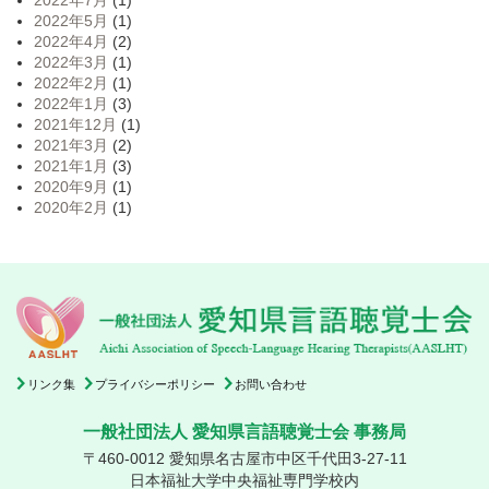
2022年7月
(1)
2022年5月
(1)
2022年4月
(2)
2022年3月
(1)
2022年2月
(1)
2022年1月
(3)
2021年12月
(1)
2021年3月
(2)
2021年1月
(3)
2020年9月
(1)
2020年2月
(1)
リンク集
プライバシーポリシー
お問い合わせ
一般社団法人 愛知県言語聴覚士会 事務局
〒460-0012 愛知県名古屋市中区千代田3-27-11
日本福祉大学中央福祉専門学校内