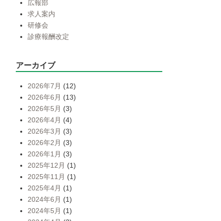
広報部
求人案内
研修会
診療報酬改定
アーカイブ
2026年7月
(12)
2026年6月
(13)
2026年5月
(3)
2026年4月
(4)
2026年3月
(3)
2026年2月
(3)
2026年1月
(3)
2025年12月
(1)
2025年11月
(1)
2025年4月
(1)
2024年6月
(1)
2024年5月
(1)