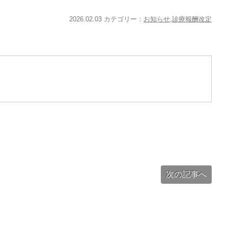
2026.02.03 カテゴリー：
お知らせ
,
診療報酬改定
次の記事へ