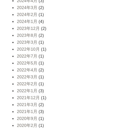
2024年4月
(3)
2024年3月
(2)
2024年2月
(1)
2024年1月
(4)
2023年12月
(2)
2023年8月
(2)
2023年3月
(1)
2022年10月
(1)
2022年7月
(1)
2022年5月
(1)
2022年4月
(2)
2022年3月
(1)
2022年2月
(1)
2022年1月
(3)
2021年12月
(1)
2021年3月
(2)
2021年1月
(3)
2020年9月
(1)
2020年2月
(1)