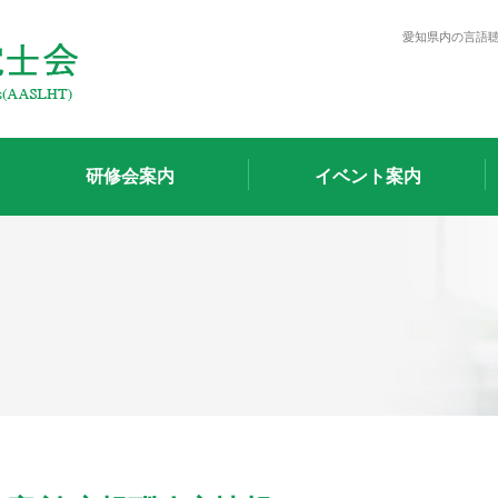
愛知県内の言語
研修会案内
イベント案内