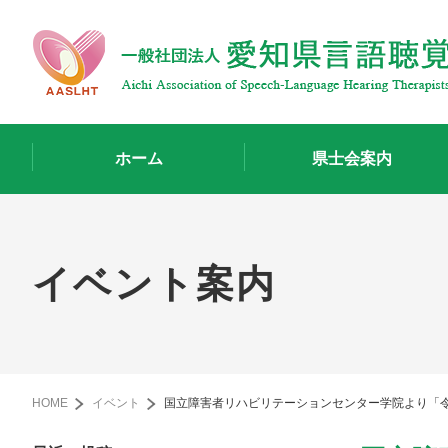
ホーム
県士会案内
イベント案内
HOME
イベント
国立障害者リハビリテーションセンター学院より「