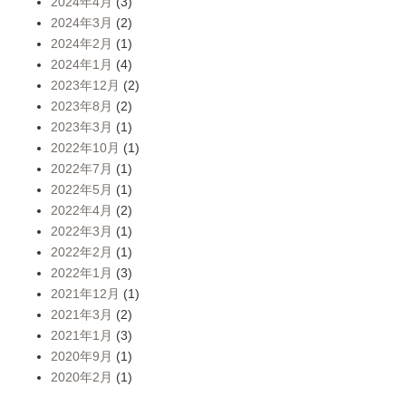
2024年4月
(3)
2024年3月
(2)
2024年2月
(1)
2024年1月
(4)
2023年12月
(2)
2023年8月
(2)
2023年3月
(1)
2022年10月
(1)
2022年7月
(1)
2022年5月
(1)
2022年4月
(2)
2022年3月
(1)
2022年2月
(1)
2022年1月
(3)
2021年12月
(1)
2021年3月
(2)
2021年1月
(3)
2020年9月
(1)
2020年2月
(1)