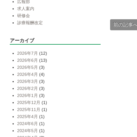
広報部
求人案内
研修会
診療報酬改定
前の記事
アーカイブ
2026年7月
(12)
2026年6月
(13)
2026年5月
(3)
2026年4月
(4)
2026年3月
(3)
2026年2月
(3)
2026年1月
(3)
2025年12月
(1)
2025年11月
(1)
2025年4月
(1)
2024年6月
(1)
2024年5月
(1)