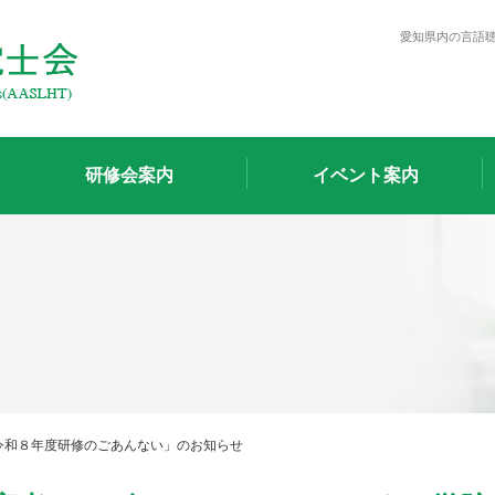
愛知県内の言語
研修会案内
イベント案内
令和８年度研修のごあんない」のお知らせ