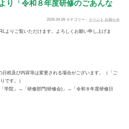
より「令和８年度研修のごあんな
2026.04.09 カテゴリー：
イベント
,
お知らせ
RLよりご覧いただけます。よろしくお願い申し上げま
の日程及び内容等は変更される場合がございます。（「ご
おりです。）
「学院」→「研修部門(研修会)」→「令和８年度研修日